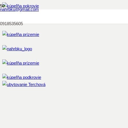
nahrbku@gmail.com
0918535605